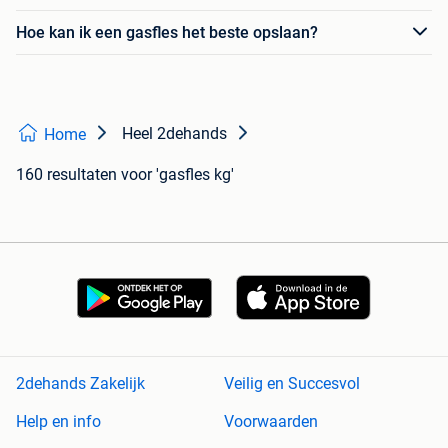
Hoe kan ik een gasfles het beste opslaan?
Heel 2dehands
Home
160 resultaten
voor 'gasfles kg'
2dehands Zakelijk
Veilig en Succesvol
Help en info
Voorwaarden