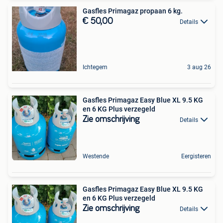
Gasfles Primagaz propaan 6 kg.
€ 50,00
Details
Ichtegem
3 aug 26
Gasfles Primagaz Easy Blue XL 9.5 KG
en 6 KG Plus verzegeld
Zie omschrijving
Details
Westende
Eergisteren
Gasfles Primagaz Easy Blue XL 9.5 KG
en 6 KG Plus verzegeld
Zie omschrijving
Details