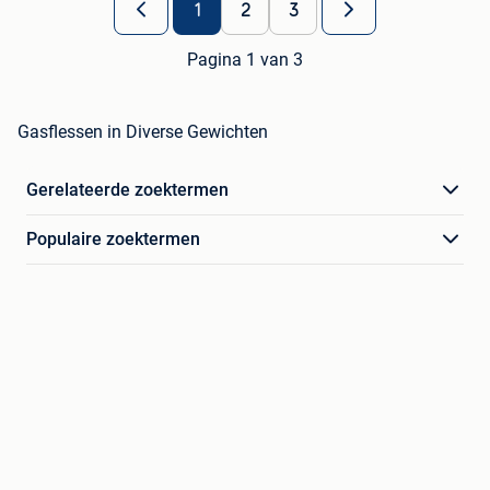
1
2
3
Pagina 1 van 3
Gasflessen in Diverse Gewichten
Gerelateerde zoektermen
Populaire zoektermen