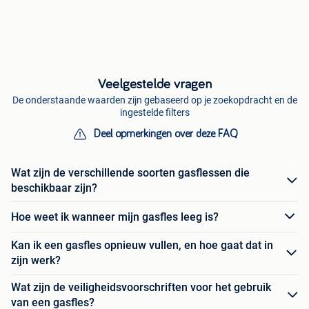
Veelgestelde vragen
De onderstaande waarden zijn gebaseerd op je zoekopdracht en de
ingestelde filters
Deel opmerkingen over deze FAQ
Wat zijn de verschillende soorten gasflessen die
beschikbaar zijn?
Hoe weet ik wanneer mijn gasfles leeg is?
Kan ik een gasfles opnieuw vullen, en hoe gaat dat in
zijn werk?
Wat zijn de veiligheidsvoorschriften voor het gebruik
van een gasfles?