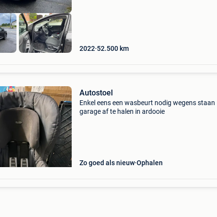
2022
52.500
km
Autostoel
Enkel eens een wasbeurt nodig wegens staan 
garage af te halen in ardooie
Zo goed als nieuw
Ophalen