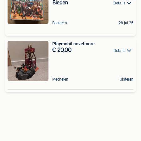
Bieden
Details
Beernem
28 jul 26
Playmobil novelmore
€ 20,00
Details
Mechelen
Gisteren