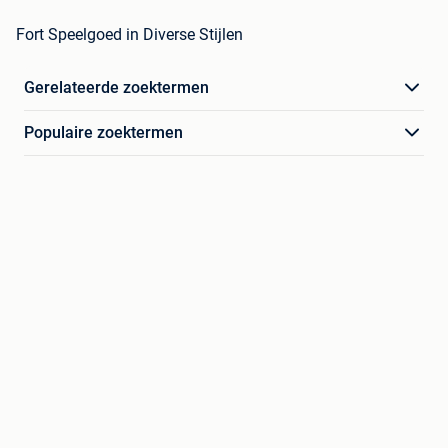
Fort Speelgoed in Diverse Stijlen
Gerelateerde zoektermen
Populaire zoektermen