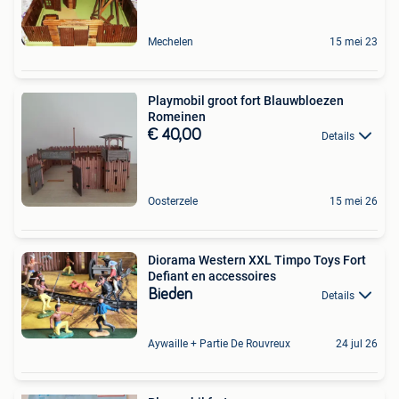
Mechelen
15 mei 23
Playmobil groot fort Blauwbloezen
Romeinen
€ 40,00
Details
Oosterzele
15 mei 26
Diorama Western XXL Timpo Toys Fort
Defiant en accessoires
Bieden
Details
Aywaille + Partie De Rouvreux
24 jul 26