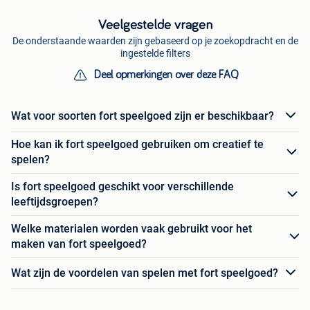
Veelgestelde vragen
De onderstaande waarden zijn gebaseerd op je zoekopdracht en de
ingestelde filters
Deel opmerkingen over deze FAQ
Wat voor soorten fort speelgoed zijn er beschikbaar?
Hoe kan ik fort speelgoed gebruiken om creatief te
spelen?
Is fort speelgoed geschikt voor verschillende
leeftijdsgroepen?
Welke materialen worden vaak gebruikt voor het
maken van fort speelgoed?
Wat zijn de voordelen van spelen met fort speelgoed?