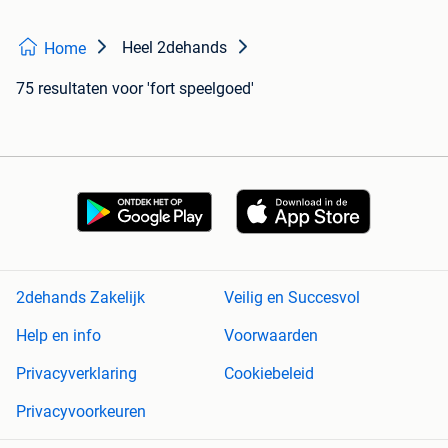
Heel 2dehands
Home
75 resultaten
voor 'fort speelgoed'
2dehands Zakelijk
Veilig en Succesvol
Help en info
Voorwaarden
Privacyverklaring
Cookiebeleid
Privacyvoorkeuren