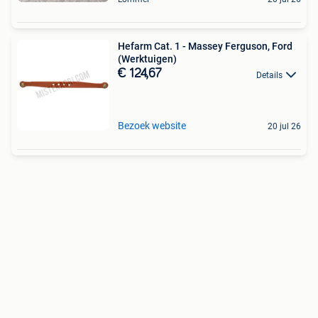
Hefarm Cat. 1 - Massey Ferguson, Ford
(Werktuigen)
€ 124,67
Details
Bezoek website
20 jul 26