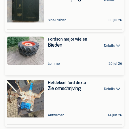
Sint-Truiden
30 jul 26
Fordson major wielen
Bieden
Details
Lommel
20 jul 26
Hefdeksel ford dexta
Zie omschrijving
Details
Antwerpen
14 jun 26