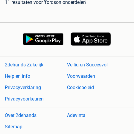
11 resultaten
voor 'fordson onderdelen'
2dehands Zakelijk
Veilig en Succesvol
Help en info
Voorwaarden
Privacyverklaring
Cookiebeleid
Privacyvoorkeuren
Over 2dehands
Adevinta
Sitemap