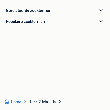
Gerelateerde zoektermen
Populaire zoektermen
Heel 2dehands
Home