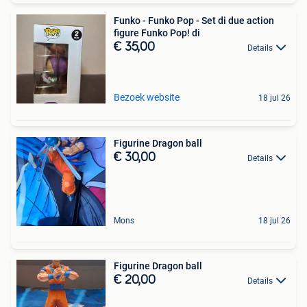
Funko - Funko Pop - Set di due action
figure Funko Pop! di
€ 35,00
Details
Bezoek website
18 jul 26
Figurine Dragon ball
€ 30,00
Details
Mons
18 jul 26
Figurine Dragon ball
€ 20,00
Details