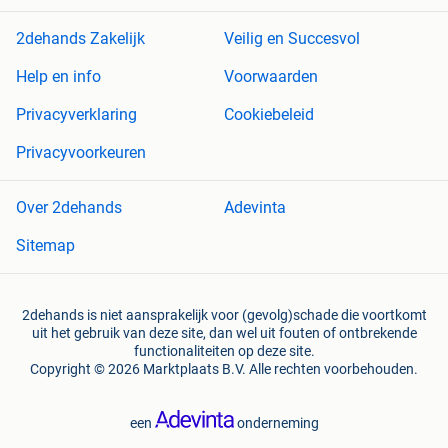
2dehands Zakelijk
Veilig en Succesvol
Help en info
Voorwaarden
Privacyverklaring
Cookiebeleid
Privacyvoorkeuren
Over 2dehands
Adevinta
Sitemap
2dehands is niet aansprakelijk voor (gevolg)schade die voortkomt
uit het gebruik van deze site, dan wel uit fouten of ontbrekende
functionaliteiten op deze site.
Copyright © 2026 Marktplaats B.V. Alle rechten voorbehouden.
een
onderneming