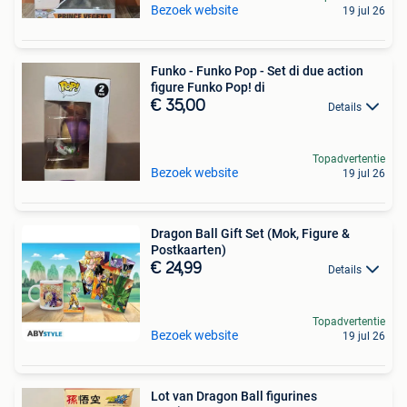
Bezoek website
19 jul 26
Funko - Funko Pop - Set di due action
figure Funko Pop! di
€ 35,00
Details
Topadvertentie
Bezoek website
19 jul 26
Dragon Ball Gift Set (Mok, Figure &
Postkaarten)
€ 24,99
Details
Topadvertentie
Bezoek website
19 jul 26
Lot van Dragon Ball figurines