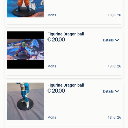
Mons
18 jul 26
Figurine Dragon ball
€ 20,00
Details
Mons
18 jul 26
Figurine Dragon ball
€ 20,00
Details
Mons
18 jul 26