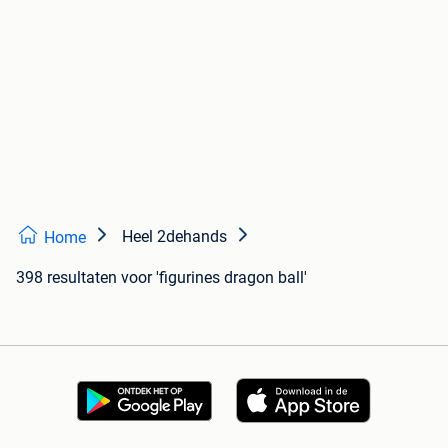
Heel 2dehands
Home
398 resultaten
voor 'figurines dragon ball'