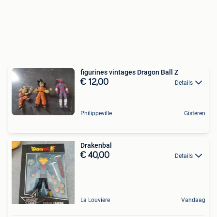
figurines vintages Dragon Ball Z
€ 12,00
Details
Philippeville
Gisteren
Drakenbal
€ 40,00
Details
La Louviere
Vandaag