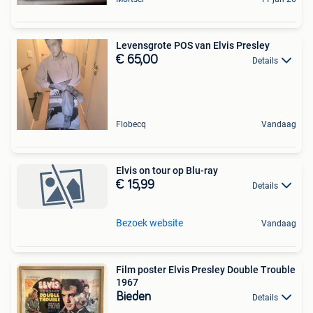
Levensgrote POS van Elvis Presley
€ 65,00
Details
Flobecq
Vandaag
Elvis on tour op Blu-ray
€ 15,99
Details
Bezoek website
Vandaag
Film poster Elvis Presley Double Trouble
1967
Bieden
Details