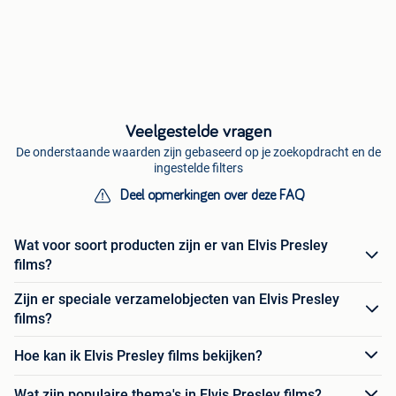
Veelgestelde vragen
De onderstaande waarden zijn gebaseerd op je zoekopdracht en de
ingestelde filters
Deel opmerkingen over deze FAQ
Wat voor soort producten zijn er van Elvis Presley
films?
Zijn er speciale verzamelobjecten van Elvis Presley
films?
Hoe kan ik Elvis Presley films bekijken?
Wat zijn populaire thema's in Elvis Presley films?