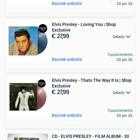
Bezoek website
20 jun 26
Elvis Presley - Loving You | Shop
Exclusive
€ 27,99
Details
Topadvertentie
Bezoek website
20 jun 26
Elvis Presley - Thats The Way It Is | Shop
Exclusive
€ 27,99
Details
Topadvertentie
Bezoek website
20 jun 26
CD - ELVIS PRESLEY - FILM ALBUM - 30