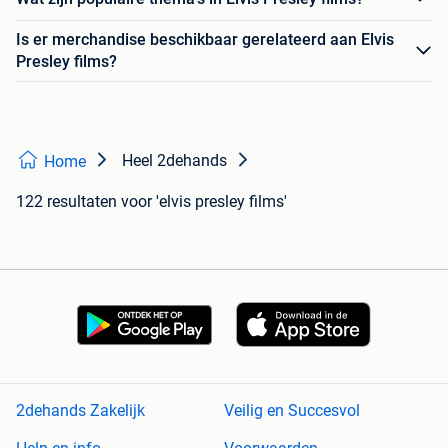
Is er merchandise beschikbaar gerelateerd aan Elvis
Presley films?
Heel 2dehands
Home
122 resultaten
voor 'elvis presley films'
2dehands Zakelijk
Veilig en Succesvol