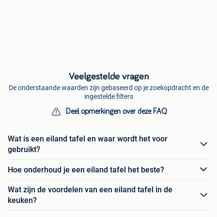
Veelgestelde vragen
De onderstaande waarden zijn gebaseerd op je zoekopdracht en de
ingestelde filters
Deel opmerkingen over deze FAQ
Wat is een eiland tafel en waar wordt het voor
gebruikt?
Hoe onderhoud je een eiland tafel het beste?
Wat zijn de voordelen van een eiland tafel in de
keuken?