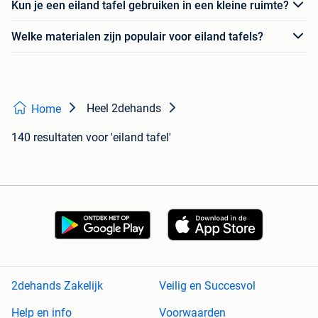
Kun je een eiland tafel gebruiken in een kleine ruimte?
Welke materialen zijn populair voor eiland tafels?
Heel 2dehands
Home
140 resultaten
voor 'eiland tafel'
2dehands Zakelijk
Veilig en Succesvol
Help en info
Voorwaarden