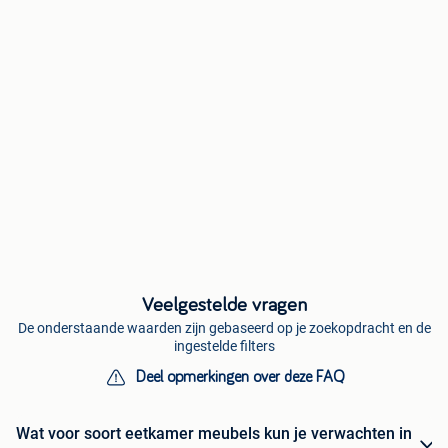
Veelgestelde vragen
De onderstaande waarden zijn gebaseerd op je zoekopdracht en de
ingestelde filters
Deel opmerkingen over deze FAQ
Wat voor soort eetkamer meubels kun je verwachten in