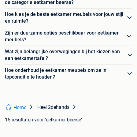
de categorie eetkamer beerse?
Hoe kies je de beste eetkamer meubels voor jouw stijl
en ruimte?
Zijn er duurzame opties beschikbaar voor eetkamer
meubels?
Wat zijn belangrijke overwegingen bij het kiezen van
een eetkamertafel?
Hoe onderhoud je eetkamer meubels om ze in
topconditie te houden?
Heel 2dehands
Home
15 resultaten
voor 'eetkamer beerse'