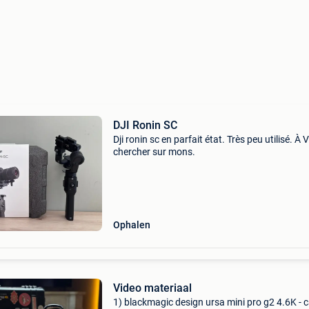
DJI Ronin SC
Dji ronin sc en parfait état. Très peu utilisé. À 
chercher sur mons.
Ophalen
Video materiaal
1) blackmagic design ursa mini pro g2 4.6K - 