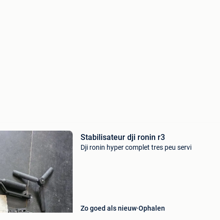
Stabilisateur dji ronin r3
Dji ronin hyper complet tres peu servi
Zo goed als nieuw
Ophalen