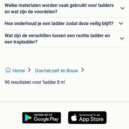
Welke materialen worden vaak gebruikt voor ladders
en wat zijn de voordelen?
Hoe onderhoud je een ladder zodat deze veilig blijft?
Wat zijn de verschillen tussen een rechte ladder en
een trapladder?
Home
Doe-het-zelf en Bouw
96 resultaten
voor 'ladder 8 m'