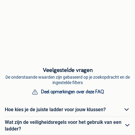
Veelgestelde vragen
De onderstaande waarden zijn gebaseerd op je zoekopdracht en de
ingestelde filters
Deel opmerkingen over deze FAQ
Hoe kies je de juiste ladder voor jouw klussen?
Wat zijn de veiligheidsregels voor het gebruik van een
ladder?