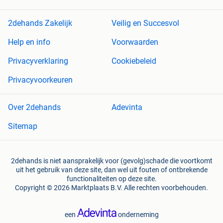
2dehands Zakelijk
Veilig en Succesvol
Help en info
Voorwaarden
Privacyverklaring
Cookiebeleid
Privacyvoorkeuren
Over 2dehands
Adevinta
Sitemap
2dehands is niet aansprakelijk voor (gevolg)schade die voortkomt
uit het gebruik van deze site, dan wel uit fouten of ontbrekende
functionaliteiten op deze site.
Copyright © 2026 Marktplaats B.V. Alle rechten voorbehouden.
een
onderneming