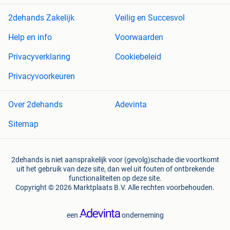
2dehands Zakelijk
Veilig en Succesvol
Help en info
Voorwaarden
Privacyverklaring
Cookiebeleid
Privacyvoorkeuren
Over 2dehands
Adevinta
Sitemap
2dehands is niet aansprakelijk voor (gevolg)schade die voortkomt
uit het gebruik van deze site, dan wel uit fouten of ontbrekende
functionaliteiten op deze site.
Copyright © 2026 Marktplaats B.V. Alle rechten voorbehouden.
een
onderneming