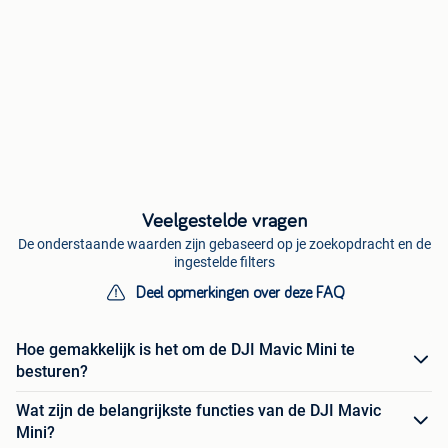
Veelgestelde vragen
De onderstaande waarden zijn gebaseerd op je zoekopdracht en de
ingestelde filters
Deel opmerkingen over deze FAQ
Hoe gemakkelijk is het om de DJI Mavic Mini te
besturen?
Wat zijn de belangrijkste functies van de DJI Mavic
Mini?