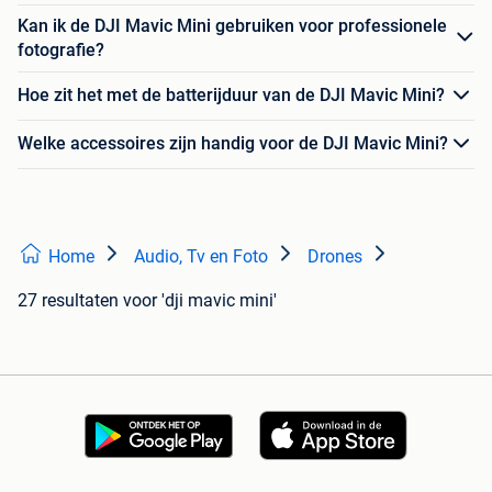
Kan ik de DJI Mavic Mini gebruiken voor professionele
fotografie?
Hoe zit het met de batterijduur van de DJI Mavic Mini?
Welke accessoires zijn handig voor de DJI Mavic Mini?
Home
Audio, Tv en Foto
Drones
27 resultaten
voor 'dji mavic mini'