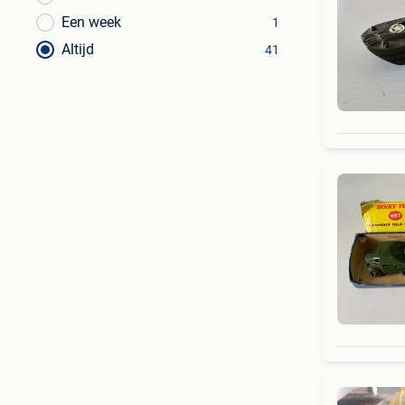
Een week
1
Altijd
41