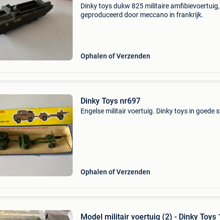
Dinky toys dukw 825 militaire amfibievoertuig,
geproduceerd door meccano in frankrijk.
Ophalen of Verzenden
Dinky Toys nr697
Engelse militair voertuig. Dinky toys in goede s
Ophalen of Verzenden
Model militair voertuig (2) - Dinky Toys