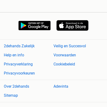
2dehands Zakelijk
Veilig en Succesvol
Help en info
Voorwaarden
Privacyverklaring
Cookiebeleid
Privacyvoorkeuren
Over 2dehands
Adevinta
Sitemap