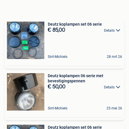
Deutz koplampen set 06 serie
€ 85,00
Details
Sint-Michiels
28 mrt 26
Deutz koplampen 06 serie met
bevestigingspennen
€ 50,00
Details
Sint-Michiels
25 mei 26
Deutz koplampen set 06 serie