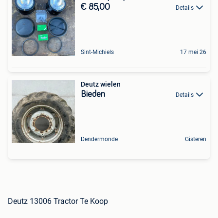
€ 85,00
Details
Sint-Michiels
17 mei 26
Deutz wielen
Bieden
Details
Dendermonde
Gisteren
Deutz 13006 Tractor Te Koop