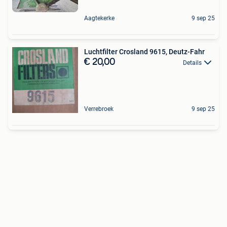
Aagtekerke
9 sep 25
Luchtfilter Crosland 9615, Deutz-Fahr
€ 20,00
Details
Verrebroek
9 sep 25