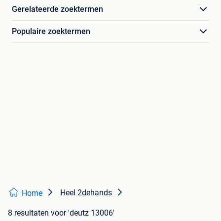
Gerelateerde zoektermen
Populaire zoektermen
Heel 2dehands
Home
8 resultaten
voor 'deutz 13006'