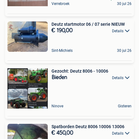
Verrebroek
30 jul 26
Deutz startmotor 06 / 07 serie NIEUW
€ 190,00
Details
Sint-Michiels
30 jul 26
Gezocht: Deutz 8006 - 10006
Bieden
Details
Ninove
Gisteren
Spatborden Deutz 8006 10006 13006
€ 450,00
Details