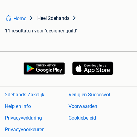
Heel 2dehands
Home
11 resultaten
voor 'designer guild'
2dehands Zakelijk
Veilig en Succesvol
Help en info
Voorwaarden
Privacyverklaring
Cookiebeleid
Privacyvoorkeuren