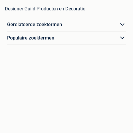
Designer Guild Producten en Decoratie
Gerelateerde zoektermen
Populaire zoektermen