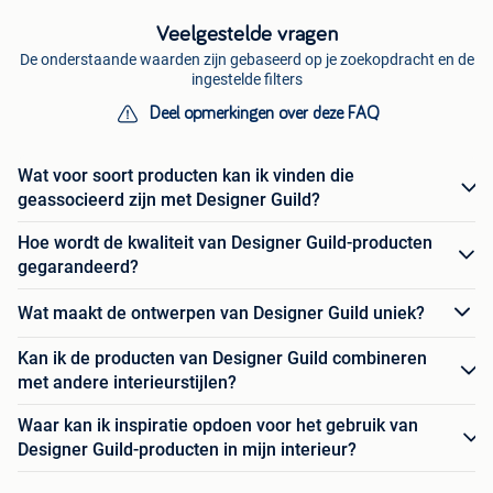
Veelgestelde vragen
De onderstaande waarden zijn gebaseerd op je zoekopdracht en de
ingestelde filters
Deel opmerkingen over deze FAQ
Wat voor soort producten kan ik vinden die
geassocieerd zijn met Designer Guild?
Hoe wordt de kwaliteit van Designer Guild-producten
gegarandeerd?
Wat maakt de ontwerpen van Designer Guild uniek?
Kan ik de producten van Designer Guild combineren
met andere interieurstijlen?
Waar kan ik inspiratie opdoen voor het gebruik van
Designer Guild-producten in mijn interieur?