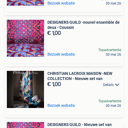
Bezoek website
30 mei 26
DESIGNERS GUILD -nouvel ensemble de
deux - Coussin
€ 1,00
Topadvertentie
Bezoek website
30 mei 26
CHRISTIAN LACROIX MAISON -NEW
COLLECTION - Nieuwe set van
€ 1,00
Details
Topadvertentie
Bezoek website
30 mei 26
DESIGNERS GUILD - Nieuwe set van