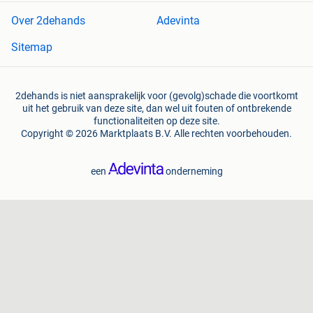
Over 2dehands
Adevinta
Sitemap
2dehands is niet aansprakelijk voor (gevolg)schade die voortkomt
uit het gebruik van deze site, dan wel uit fouten of ontbrekende
functionaliteiten op deze site.
Copyright © 2026 Marktplaats B.V. Alle rechten voorbehouden.
een
onderneming