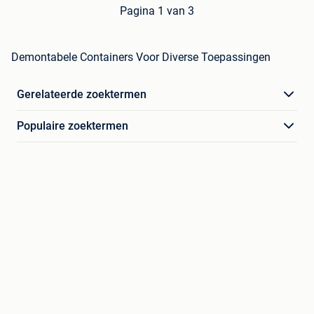
Pagina 1 van 3
Demontabele Containers Voor Diverse Toepassingen
Gerelateerde zoektermen
Populaire zoektermen