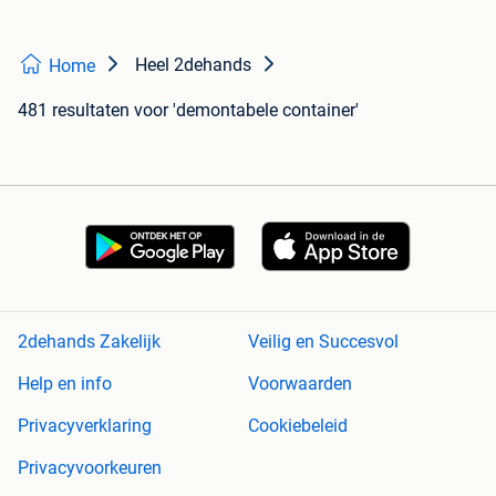
Heel 2dehands
Home
481 resultaten
voor 'demontabele container'
2dehands Zakelijk
Veilig en Succesvol
Help en info
Voorwaarden
Privacyverklaring
Cookiebeleid
Privacyvoorkeuren