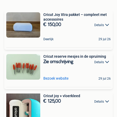
Cricut Joy Xtra pakket – compleet met
accessoires
€ 150,00
Details
Deerlijk
29 jul 26
Cricut reserve mesjes in de opruiming
Zie omschrijving
Details
Bezoek website
29 jul 26
Cricut joy + vloerkleed
€ 125,00
Details