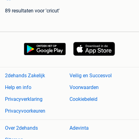
89 resultaten
voor 'cricut'
2dehands Zakelijk
Veilig en Succesvol
Help en info
Voorwaarden
Privacyverklaring
Cookiebeleid
Privacyvoorkeuren
Over 2dehands
Adevinta