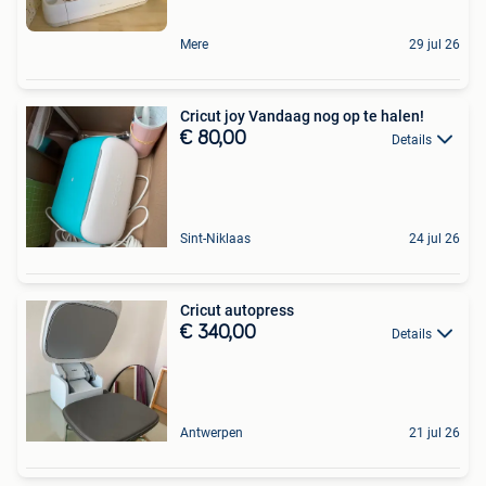
Mere
29 jul 26
Cricut joy Vandaag nog op te halen!
€ 80,00
Details
Sint-Niklaas
24 jul 26
Cricut autopress
€ 340,00
Details
Antwerpen
21 jul 26