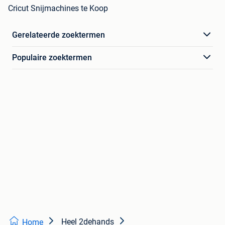
Cricut Snijmachines te Koop
Gerelateerde zoektermen
Populaire zoektermen
Heel 2dehands
Home