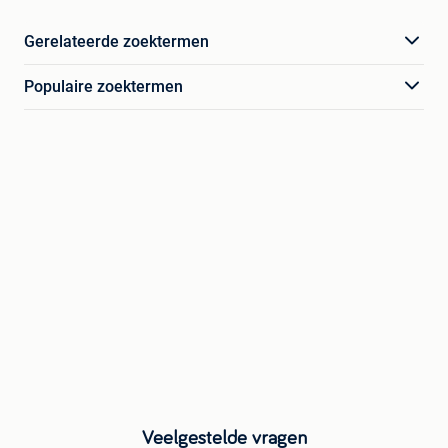
Gerelateerde zoektermen
Populaire zoektermen
Veelgestelde vragen