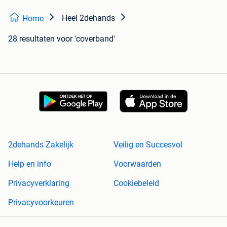
Heel 2dehands
Home
28 resultaten
voor 'coverband'
2dehands Zakelijk
Veilig en Succesvol
Help en info
Voorwaarden
Privacyverklaring
Cookiebeleid
Privacyvoorkeuren