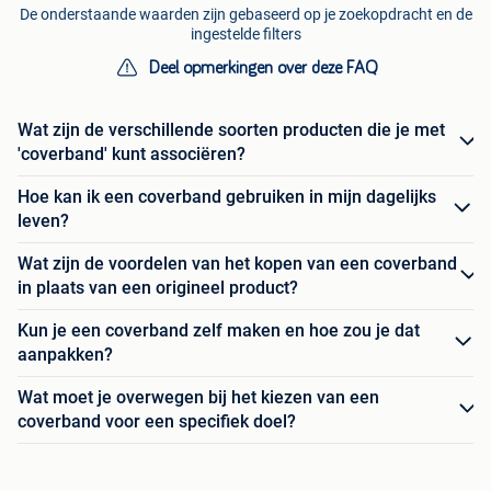
De onderstaande waarden zijn gebaseerd op je zoekopdracht en de
ingestelde filters
Deel opmerkingen over deze FAQ
Wat zijn de verschillende soorten producten die je met
'coverband' kunt associëren?
Hoe kan ik een coverband gebruiken in mijn dagelijks
leven?
Wat zijn de voordelen van het kopen van een coverband
in plaats van een origineel product?
Kun je een coverband zelf maken en hoe zou je dat
aanpakken?
Wat moet je overwegen bij het kiezen van een
coverband voor een specifiek doel?