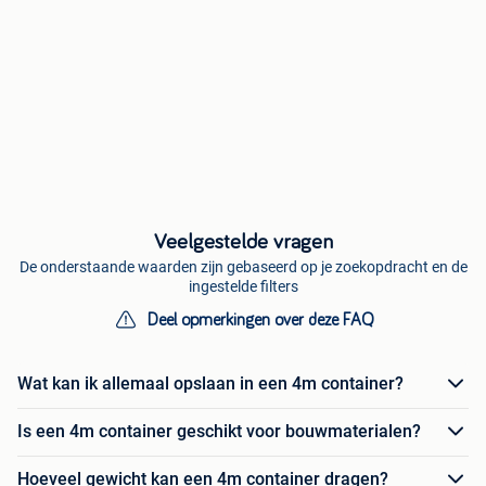
Veelgestelde vragen
De onderstaande waarden zijn gebaseerd op je zoekopdracht en de
ingestelde filters
Deel opmerkingen over deze FAQ
Wat kan ik allemaal opslaan in een 4m container?
Is een 4m container geschikt voor bouwmaterialen?
Hoeveel gewicht kan een 4m container dragen?