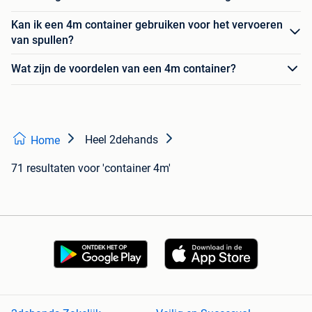
Kan ik een 4m container gebruiken voor het vervoeren
van spullen?
Wat zijn de voordelen van een 4m container?
Heel 2dehands
Home
71 resultaten
voor 'container 4m'