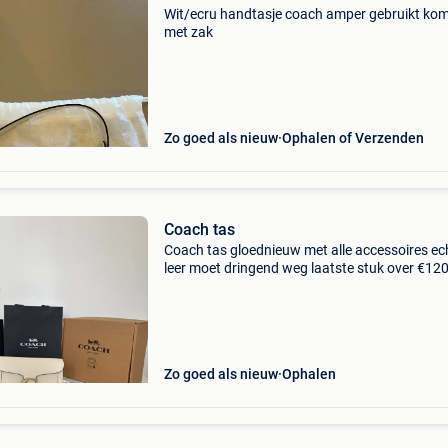
Wit/ecru handtasje coach amper gebruikt ko
met zak
Zo goed als nieuw
Ophalen of Verzenden
Coach tas
Coach tas gloednieuw met alle accessoires ec
leer moet dringend weg laatste stuk over €12
Zo goed als nieuw
Ophalen