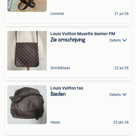
Lommel
21 jul 26
Louis Vuitton Musette damier PM
Zie omschrijving
Details
Sint-Niklaas
22 jul 26
Louis Vuitton tas
Bieden
Details
Heule
25 jan 26