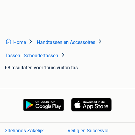
Home
Handtassen en Accessoires
Tassen | Schoudertassen
68 resultaten
voor 'louis vuiton tas'
2dehands Zakelijk
Veilig en Succesvol