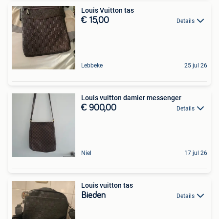
Louis Vuitton tas
€ 15,00
Details
Lebbeke
25 jul 26
Louis vuitton damier messenger
€ 900,00
Details
Niel
17 jul 26
Louis vuitton tas
Bieden
Details