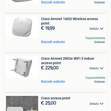
Bezoek website
Gisteren
Cisco Aironet 1602I Wireless access
point
€ 19,99
Details
Topadvertentie
Bezoek website
Gisteren
Cisco Aironet 2802e WiFi 5 indoor
access point
€ 229,00
Details
Topadvertentie
Bezoek website
Gisteren
Cisco access point
€ 25,00
Details