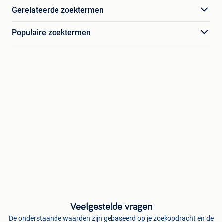
Gerelateerde zoektermen
Populaire zoektermen
Veelgestelde vragen
De onderstaande waarden zijn gebaseerd op je zoekopdracht en de