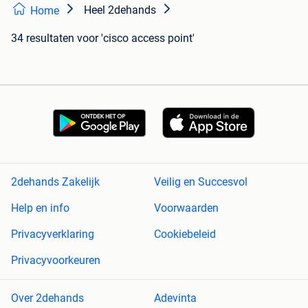
Heel 2dehands
Home
34 resultaten
voor 'cisco access point'
2dehands Zakelijk
Veilig en Succesvol
Help en info
Voorwaarden
Privacyverklaring
Cookiebeleid
Privacyvoorkeuren
Over 2dehands
Adevinta