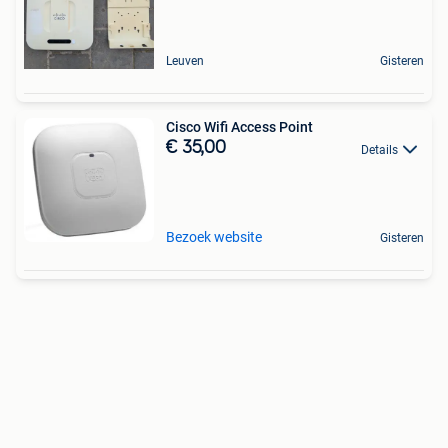
Leuven
Gisteren
Cisco Wifi Access Point
€ 35,00
Details
Bezoek website
Gisteren