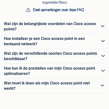
ingestelde filters
Deel opmerkingen over deze FAQ
Wat zijn de belangrijkste voordelen van Cisco access
points?
Hoe installeer je een Cisco access point in een
bestaand netwerk?
Wat zijn de verschillende soorten Cisco access points
beschikbaar?
Hoe kan ik de prestaties van mijn Cisco access point
optimaliseren?
Wat moet ik doen als mijn Cisco access point niet
werkt?