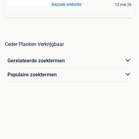
Bezoek website
12 mei 26
Ceder Planken Verkrijgbaar
Gerelateerde zoektermen
Populaire zoektermen