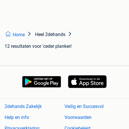
Heel 2dehands
Home
12 resultaten
voor 'ceder planken'
2dehands Zakelijk
Veilig en Succesvol
Help en info
Voorwaarden
Privacyverklaring
Cookiebeleid