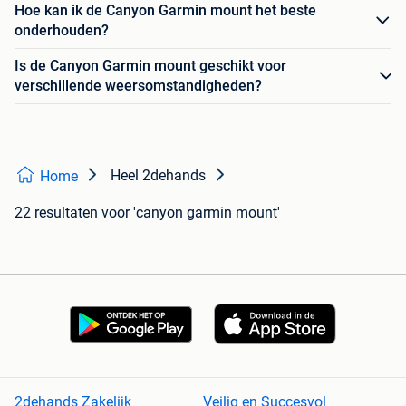
Hoe kan ik de Canyon Garmin mount het beste
onderhouden?
Is de Canyon Garmin mount geschikt voor
verschillende weersomstandigheden?
Heel 2dehands
Home
22 resultaten
voor 'canyon garmin mount'
2dehands Zakelijk
Veilig en Succesvol