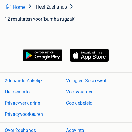
Heel 2dehands
Home
12 resultaten
voor 'bumba rugzak'
2dehands Zakelijk
Veilig en Succesvol
Help en info
Voorwaarden
Privacyverklaring
Cookiebeleid
Privacyvoorkeuren
Over 2dehands
Adevinta