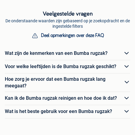
Veelgestelde vragen
De onderstaande waarden zijn gebaseerd op je zoekopdracht en de
ingestelde filters
Deel opmerkingen over deze FAQ
Wat zijn de kenmerken van een Bumba rugzak?
Voor welke leeftijden is de Bumba rugzak geschikt?
Hoe zorg je ervoor dat een Bumba rugzak lang
meegaat?
Kan ik de Bumba rugzak reinigen en hoe doe ik dat?
Wat is het beste gebruik voor een Bumba rugzak?