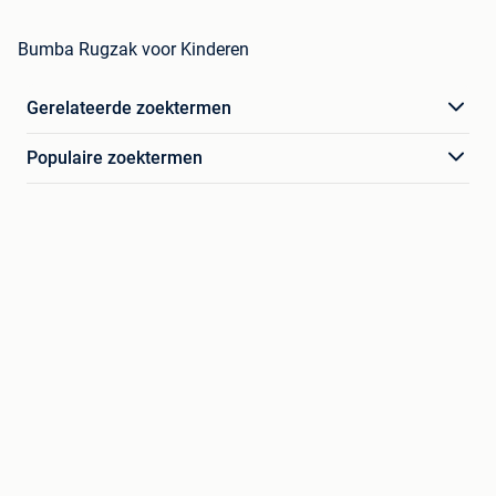
Bumba Rugzak voor Kinderen
Gerelateerde zoektermen
Populaire zoektermen