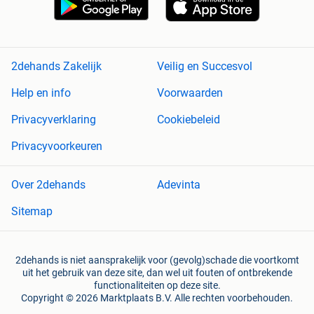
2dehands Zakelijk
Veilig en Succesvol
Help en info
Voorwaarden
Privacyverklaring
Cookiebeleid
Privacyvoorkeuren
Over 2dehands
Adevinta
Sitemap
2dehands is niet aansprakelijk voor (gevolg)schade die voortkomt
uit het gebruik van deze site, dan wel uit fouten of ontbrekende
functionaliteiten op deze site.
Copyright © 2026 Marktplaats B.V. Alle rechten voorbehouden.