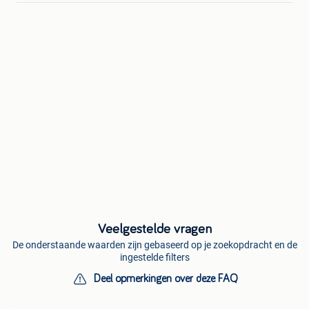
Veelgestelde vragen
De onderstaande waarden zijn gebaseerd op je zoekopdracht en de
ingestelde filters
Deel opmerkingen over deze FAQ