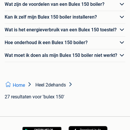
Wat zijn de voordelen van een Bulex 150 boiler?
Kan ik zelf mijn Bulex 150 boiler installeren?
Wat is het energieverbruik van een Bulex 150 toestel?
Hoe onderhoud ik een Bulex 150 boiler?
Wat moet ik doen als mijn Bulex 150 boiler niet werkt?
Heel 2dehands
Home
27 resultaten
voor 'bulex 150'