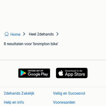
Heel 2dehands
Home
8 resultaten
voor 'brompton bike'
2dehands Zakelijk
Veilig en Succesvol
Help en info
Voorwaarden