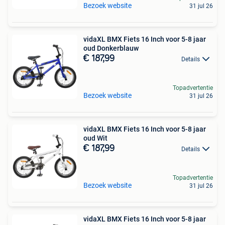
Bezoek website
31 jul 26
vidaXL BMX Fiets 16 Inch voor 5-8 jaar
oud Donkerblauw
€ 187,99
Details
Topadvertentie
Bezoek website
31 jul 26
vidaXL BMX Fiets 16 Inch voor 5-8 jaar
oud Wit
€ 187,99
Details
Topadvertentie
Bezoek website
31 jul 26
vidaXL BMX Fiets 16 Inch voor 5-8 jaar