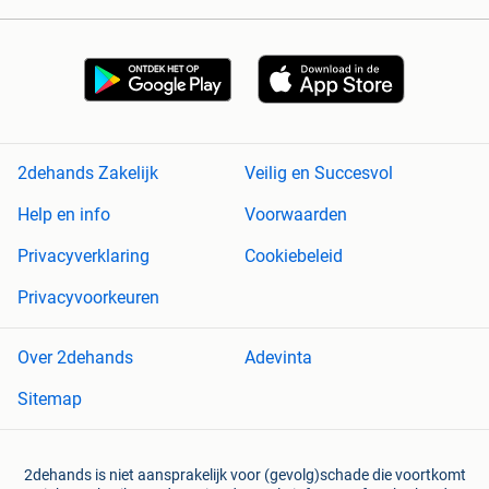
2dehands Zakelijk
Veilig en Succesvol
Help en info
Voorwaarden
Privacyverklaring
Cookiebeleid
Privacyvoorkeuren
Over 2dehands
Adevinta
Sitemap
2dehands is niet aansprakelijk voor (gevolg)schade die voortkomt