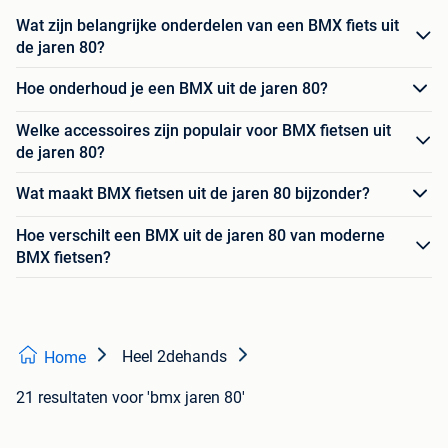
Wat zijn belangrijke onderdelen van een BMX fiets uit
de jaren 80?
Hoe onderhoud je een BMX uit de jaren 80?
Welke accessoires zijn populair voor BMX fietsen uit
de jaren 80?
Wat maakt BMX fietsen uit de jaren 80 bijzonder?
Hoe verschilt een BMX uit de jaren 80 van moderne
BMX fietsen?
Heel 2dehands
Home
21 resultaten
voor 'bmx jaren 80'