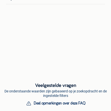
Veelgestelde vragen
De onderstaande waarden zijn gebaseerd op je zoekopdracht en de
ingestelde filters
Deel opmerkingen over deze FAQ