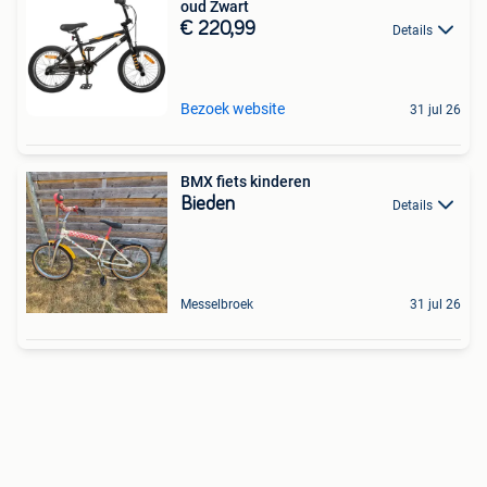
oud Zwart
€ 220,99
Details
Bezoek website
31 jul 26
BMX fiets kinderen
Bieden
Details
Messelbroek
31 jul 26