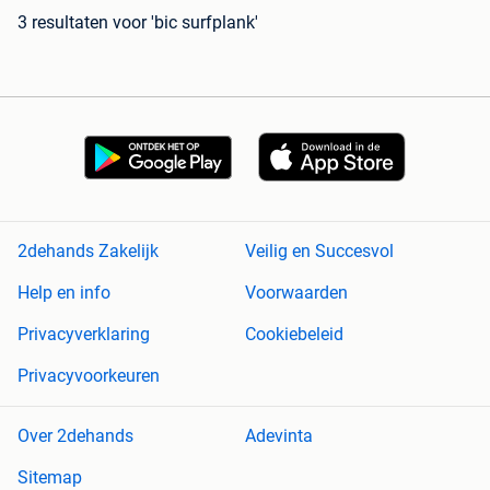
3 resultaten
voor 'bic surfplank'
2dehands Zakelijk
Veilig en Succesvol
Help en info
Voorwaarden
Privacyverklaring
Cookiebeleid
Privacyvoorkeuren
Over 2dehands
Adevinta
Sitemap