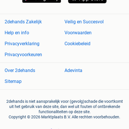
2dehands Zakelijk
Veilig en Succesvol
Help en info
Voorwaarden
Privacyverklaring
Cookiebeleid
Privacyvoorkeuren
Over 2dehands
Adevinta
Sitemap
2dehands is niet aansprakelijk voor (gevolg)schade die voortkomt
uit het gebruik van deze site, dan wel uit fouten of ontbrekende
functionaliteiten op deze site.
Copyright © 2026 Marktplaats B.V. Alle rechten voorbehouden.