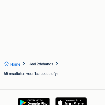
Heel 2dehands
Home
65 resultaten
voor 'barbecue ofyr'