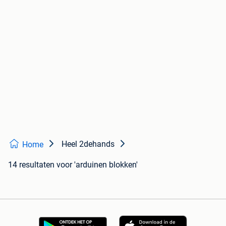
Heel 2dehands
Home
14 resultaten
voor 'arduinen blokken'