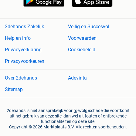
2dehands Zakelijk
Veilig en Succesvol
Help en info
Voorwaarden
Privacyverklaring
Cookiebeleid
Privacyvoorkeuren
Over 2dehands
Adevinta
Sitemap
2dehands is niet aansprakelijk voor (gevolg)schade die voortkomt
uit het gebruik van deze site, dan wel uit fouten of ontbrekende
functionaliteiten op deze site.
Copyright © 2026 Marktplaats B.V. Alle rechten voorbehouden.