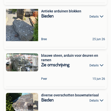
Antieke arduinen blokken
Bieden
Details
Bree
25 jun 26
blauwe steen, arduin voor deuren en
ramen
Zie omschrijving
Details
Peer
15 jun 26
diverse overschotten bouwmateriaal
Bieden
Details