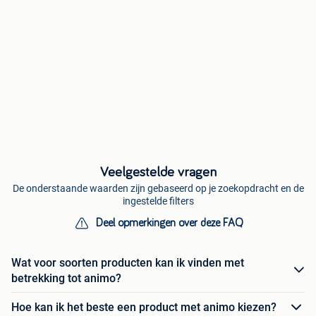
Veelgestelde vragen
De onderstaande waarden zijn gebaseerd op je zoekopdracht en de
ingestelde filters
Deel opmerkingen over deze FAQ
Wat voor soorten producten kan ik vinden met
betrekking tot animo?
Hoe kan ik het beste een product met animo kiezen?