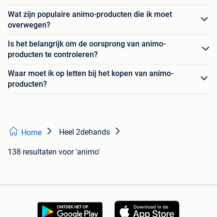
Wat zijn populaire animo-producten die ik moet
overwegen?
Is het belangrijk om de oorsprong van animo-
producten te controleren?
Waar moet ik op letten bij het kopen van animo-
producten?
Heel 2dehands
Home
138 resultaten
voor 'animo'