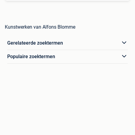
Kunstwerken van Alfons Blomme
Gerelateerde zoektermen
Populaire zoektermen