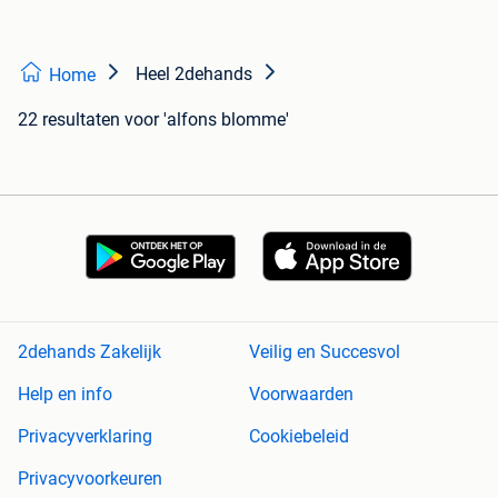
Heel 2dehands
Home
22 resultaten
voor 'alfons blomme'
2dehands Zakelijk
Veilig en Succesvol
Help en info
Voorwaarden
Privacyverklaring
Cookiebeleid
Privacyvoorkeuren