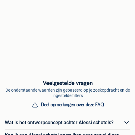
Veelgestelde vragen
De onderstaande waarden zijn gebaseerd op je zoekopdracht en de
ingestelde filters
Deel opmerkingen over deze FAQ
Wat is het ontwerpconcept achter Alessi schotels?