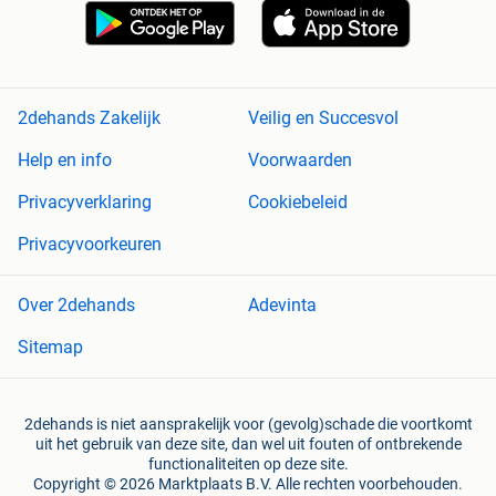
2dehands Zakelijk
Veilig en Succesvol
Help en info
Voorwaarden
Privacyverklaring
Cookiebeleid
Privacyvoorkeuren
Over 2dehands
Adevinta
Sitemap
2dehands is niet aansprakelijk voor (gevolg)schade die voortkomt
uit het gebruik van deze site, dan wel uit fouten of ontbrekende
functionaliteiten op deze site.
Copyright © 2026 Marktplaats B.V. Alle rechten voorbehouden.