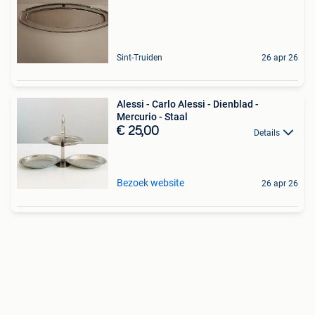
Sint-Truiden
26 apr 26
Alessi - Carlo Alessi - Dienblad -
Mercurio - Staal
€ 25,00
Details
Bezoek website
26 apr 26