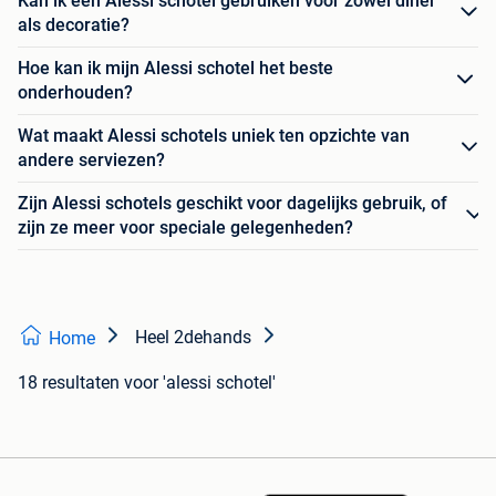
Kan ik een Alessi schotel gebruiken voor zowel diner
als decoratie?
Hoe kan ik mijn Alessi schotel het beste
onderhouden?
Wat maakt Alessi schotels uniek ten opzichte van
andere serviezen?
Zijn Alessi schotels geschikt voor dagelijks gebruik, of
zijn ze meer voor speciale gelegenheden?
Heel 2dehands
Home
18 resultaten
voor 'alessi schotel'