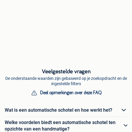
Veelgestelde vragen
De onderstaande waarden zijn gebaseerd op je zoekopdracht en de
ingestelde filters
Deel opmerkingen over deze FAQ
Wat is een automatische schotel en hoe werkt het?
Welke voordelen biedt een automatische schotel ten
opzichte van een handmatige?