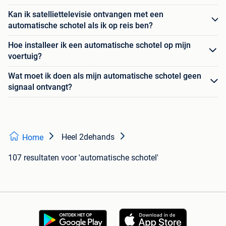
Kan ik satelliettelevisie ontvangen met een
automatische schotel als ik op reis ben?
Hoe installeer ik een automatische schotel op mijn
voertuig?
Wat moet ik doen als mijn automatische schotel geen
signaal ontvangt?
Heel 2dehands
Home
107 resultaten
voor 'automatische schotel'