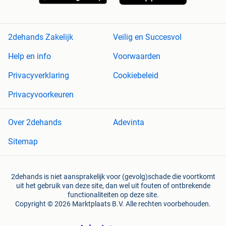
2dehands Zakelijk
Veilig en Succesvol
Help en info
Voorwaarden
Privacyverklaring
Cookiebeleid
Privacyvoorkeuren
Over 2dehands
Adevinta
Sitemap
2dehands is niet aansprakelijk voor (gevolg)schade die voortkomt
uit het gebruik van deze site, dan wel uit fouten of ontbrekende
functionaliteiten op deze site.
Copyright © 2026 Marktplaats B.V. Alle rechten voorbehouden.