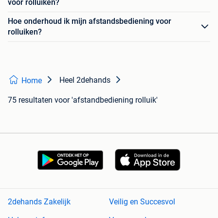
voor rolluiken?
Hoe onderhoud ik mijn afstandsbediening voor
rolluiken?
Heel 2dehands
Home
75 resultaten
voor 'afstandbediening rolluik'
2dehands Zakelijk
Veilig en Succesvol