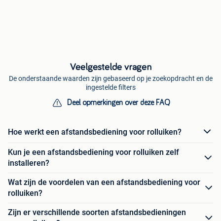
Veelgestelde vragen
De onderstaande waarden zijn gebaseerd op je zoekopdracht en de
ingestelde filters
Deel opmerkingen over deze FAQ
Hoe werkt een afstandsbediening voor rolluiken?
Kun je een afstandsbediening voor rolluiken zelf
installeren?
Wat zijn de voordelen van een afstandsbediening voor
rolluiken?
Zijn er verschillende soorten afstandsbedieningen