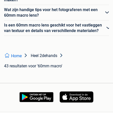
Wat zijn handige tips voor het fotograferen met een
60mm macro lens?
Is een 60mm macro lens geschikt voor het vastleggen
van textuur en details van verschillende materialen?
Heel 2dehands
Home
43 resultaten
voor '60mm macro'