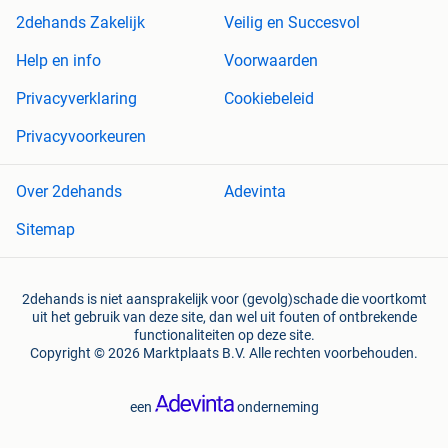
2dehands Zakelijk
Veilig en Succesvol
Help en info
Voorwaarden
Privacyverklaring
Cookiebeleid
Privacyvoorkeuren
Over 2dehands
Adevinta
Sitemap
2dehands is niet aansprakelijk voor (gevolg)schade die voortkomt
uit het gebruik van deze site, dan wel uit fouten of ontbrekende
functionaliteiten op deze site.
Copyright © 2026 Marktplaats B.V. Alle rechten voorbehouden.
een
onderneming