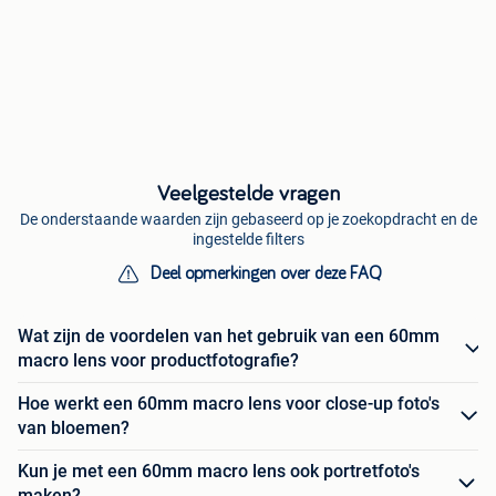
Veelgestelde vragen
De onderstaande waarden zijn gebaseerd op je zoekopdracht en de
ingestelde filters
Deel opmerkingen over deze FAQ
Wat zijn de voordelen van het gebruik van een 60mm
macro lens voor productfotografie?
Hoe werkt een 60mm macro lens voor close-up foto's
van bloemen?
Kun je met een 60mm macro lens ook portretfoto's
maken?