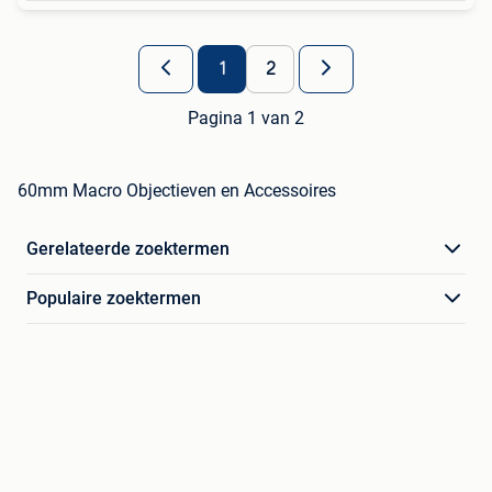
1
2
Pagina 1 van 2
60mm Macro Objectieven en Accessoires
Gerelateerde zoektermen
Populaire zoektermen