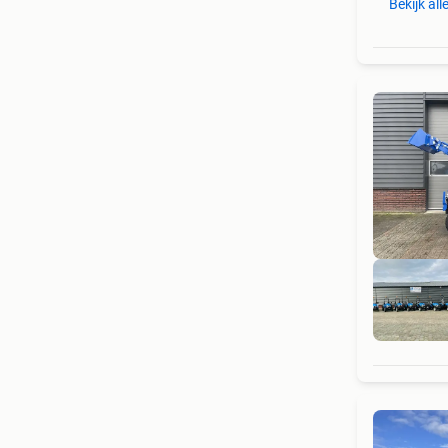
Bekijk all