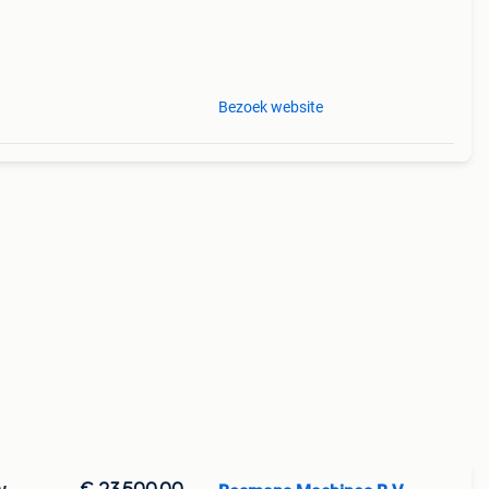
Bezoek website