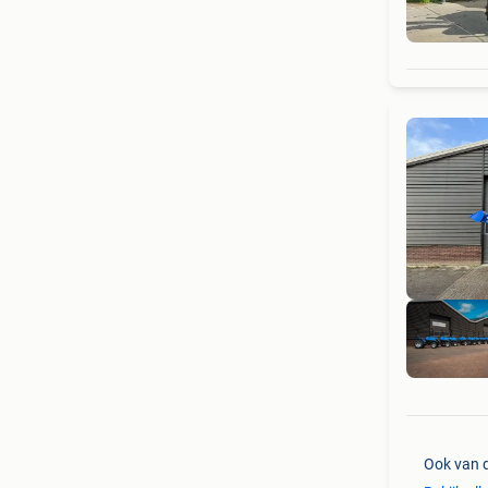
Ook van 