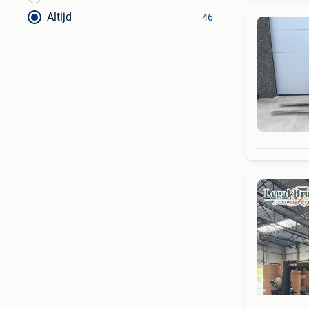
Altijd
46