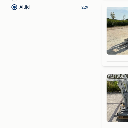
Altijd
229