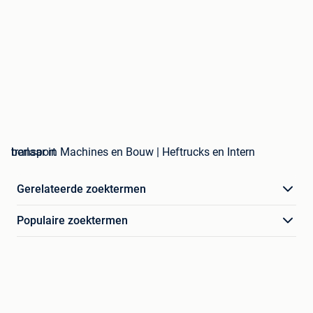
berlaar in Machines en Bouw | Heftrucks en Intern transport
Gerelateerde zoektermen
Populaire zoektermen