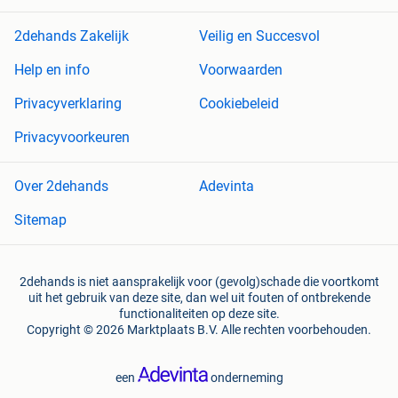
2dehands Zakelijk
Veilig en Succesvol
Help en info
Voorwaarden
Privacyverklaring
Cookiebeleid
Privacyvoorkeuren
Over 2dehands
Adevinta
Sitemap
2dehands is niet aansprakelijk voor (gevolg)schade die voortkomt
uit het gebruik van deze site, dan wel uit fouten of ontbrekende
functionaliteiten op deze site.
Copyright © 2026 Marktplaats B.V. Alle rechten voorbehouden.
een
onderneming