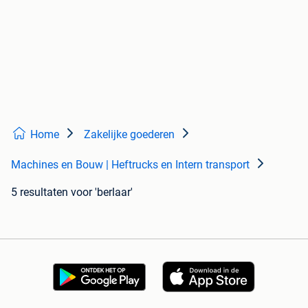
Home
Zakelijke goederen
Machines en Bouw | Heftrucks en Intern transport
5 resultaten
voor 'berlaar'