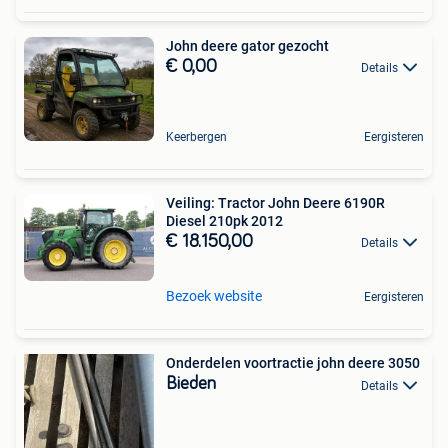
John deere gator gezocht
€ 0,00
Details
Keerbergen
Eergisteren
Veiling: Tractor John Deere 6190R
Diesel 210pk 2012
€ 18.150,00
Details
Bezoek website
Eergisteren
Onderdelen voortractie john deere 3050
Bieden
Details