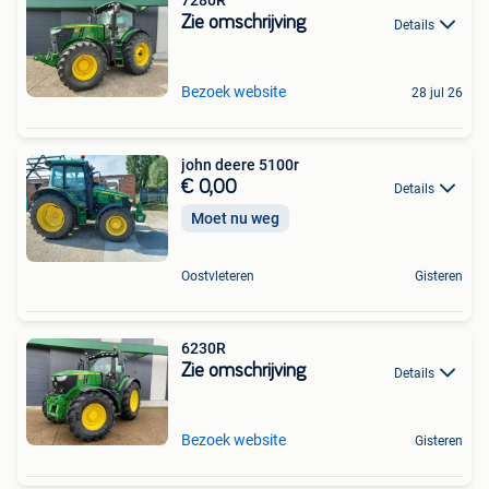
7280R
Zie omschrijving
Details
Bezoek website
28 jul 26
john deere 5100r
€ 0,00
Details
Moet nu weg
Oostvleteren
Gisteren
6230R
Zie omschrijving
Details
Bezoek website
Gisteren