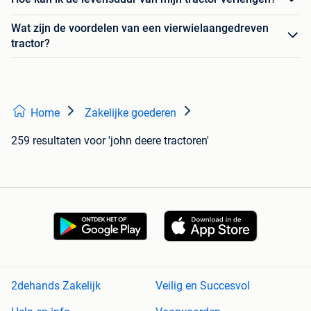
Wat zijn de voordelen van een vierwielaangedreven
tractor?
Home
Zakelijke goederen
259 resultaten
voor 'john deere tractoren'
2dehands Zakelijk
Veilig en Succesvol