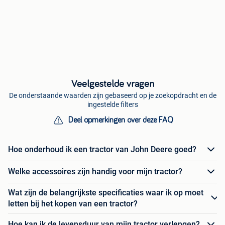
Veelgestelde vragen
De onderstaande waarden zijn gebaseerd op je zoekopdracht en de
ingestelde filters
Deel opmerkingen over deze FAQ
Hoe onderhoud ik een tractor van John Deere goed?
Welke accessoires zijn handig voor mijn tractor?
Wat zijn de belangrijkste specificaties waar ik op moet
letten bij het kopen van een tractor?
Hoe kan ik de levensduur van mijn tractor verlengen?