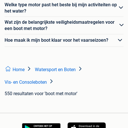
Welke type motor past het beste bij mijn activiteiten op
het water?
Wat zijn de belangrijkste veiligheidsmaatregelen voor
een boot met motor?
Hoe maak ik mijn boot klaar voor het vaarseizoen?
Home
Watersport en Boten
Vis- en Consoleboten
550 resultaten
voor 'boot met motor'