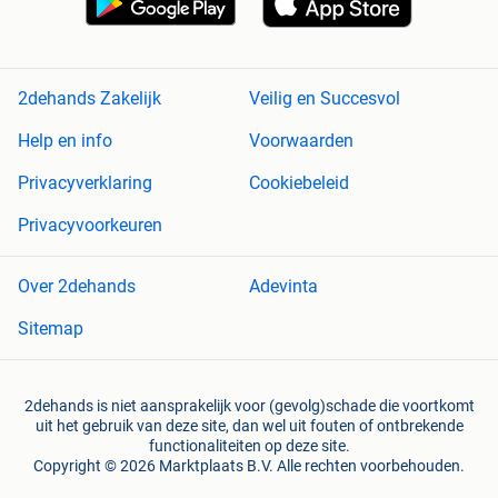
2dehands Zakelijk
Veilig en Succesvol
Help en info
Voorwaarden
Privacyverklaring
Cookiebeleid
Privacyvoorkeuren
Over 2dehands
Adevinta
Sitemap
2dehands is niet aansprakelijk voor (gevolg)schade die voortkomt
uit het gebruik van deze site, dan wel uit fouten of ontbrekende
functionaliteiten op deze site.
Copyright © 2026 Marktplaats B.V. Alle rechten voorbehouden.