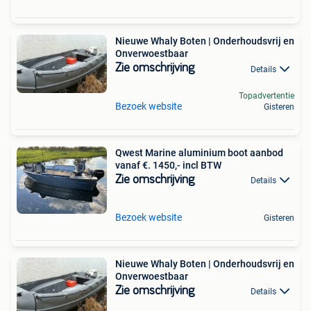
Nieuwe Whaly Boten | Onderhoudsvrij en
Onverwoestbaar
Zie omschrijving
Details
Topadvertentie
Bezoek website
Gisteren
Qwest Marine aluminium boot aanbod
vanaf €. 1450,- incl BTW
Zie omschrijving
Details
Bezoek website
Gisteren
Nieuwe Whaly Boten | Onderhoudsvrij en
Onverwoestbaar
Zie omschrijving
Details