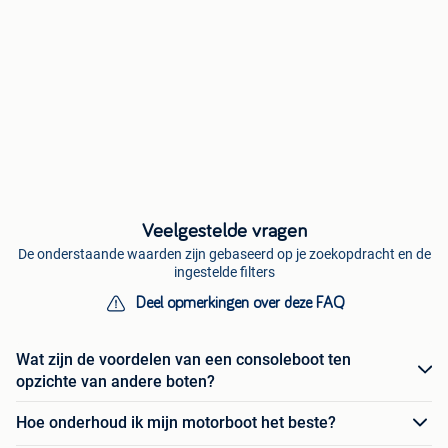
Veelgestelde vragen
De onderstaande waarden zijn gebaseerd op je zoekopdracht en de
ingestelde filters
Deel opmerkingen over deze FAQ
Wat zijn de voordelen van een consoleboot ten
opzichte van andere boten?
Hoe onderhoud ik mijn motorboot het beste?