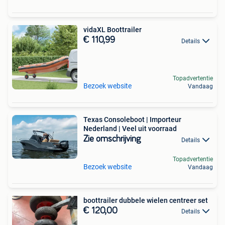
vidaXL Boottrailer
€ 110,99
Details
Topadvertentie
Bezoek website
Vandaag
Texas Consoleboot | Importeur
Nederland | Veel uit voorraad
Zie omschrijving
Details
Topadvertentie
Bezoek website
Vandaag
boottrailer dubbele wielen centreer set
€ 120,00
Details