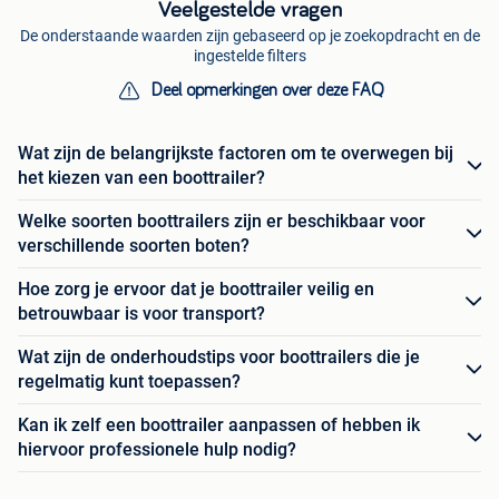
Veelgestelde vragen
De onderstaande waarden zijn gebaseerd op je zoekopdracht en de
ingestelde filters
Deel opmerkingen over deze FAQ
Wat zijn de belangrijkste factoren om te overwegen bij
het kiezen van een boottrailer?
Welke soorten boottrailers zijn er beschikbaar voor
verschillende soorten boten?
Hoe zorg je ervoor dat je boottrailer veilig en
betrouwbaar is voor transport?
Wat zijn de onderhoudstips voor boottrailers die je
regelmatig kunt toepassen?
Kan ik zelf een boottrailer aanpassen of hebben ik
hiervoor professionele hulp nodig?