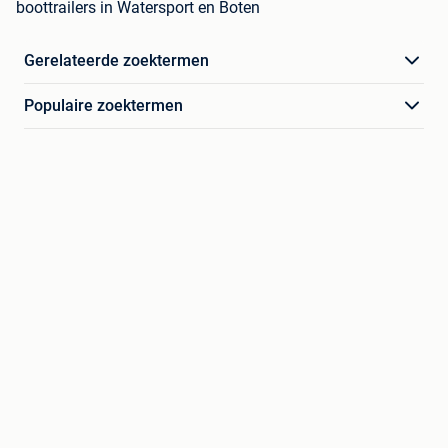
boottrailers in Watersport en Boten
Gerelateerde zoektermen
Populaire zoektermen