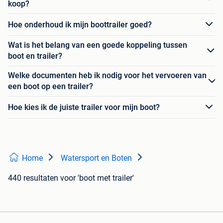
koop?
Hoe onderhoud ik mijn boottrailer goed?
Wat is het belang van een goede koppeling tussen
boot en trailer?
Welke documenten heb ik nodig voor het vervoeren van
een boot op een trailer?
Hoe kies ik de juiste trailer voor mijn boot?
Home
Watersport en Boten
440 resultaten
voor 'boot met trailer'