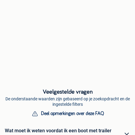
Veelgestelde vragen
De onderstaande waarden zijn gebaseerd op je zoekopdracht en de
ingestelde filters
Deel opmerkingen over deze FAQ
Wat moet ik weten voordat ik een boot met trailer