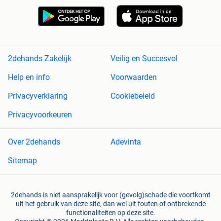
2dehands Zakelijk
Veilig en Succesvol
Help en info
Voorwaarden
Privacyverklaring
Cookiebeleid
Privacyvoorkeuren
Over 2dehands
Adevinta
Sitemap
2dehands is niet aansprakelijk voor (gevolg)schade die voortkomt
uit het gebruik van deze site, dan wel uit fouten of ontbrekende
functionaliteiten op deze site.