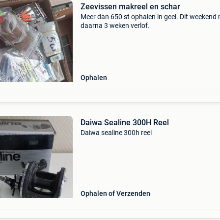
Zeevissen makreel en schar
Meer dan 650 st ophalen in geel. Dit weekend
daarna 3 weken verlof.
Ophalen
Daiwa Sealine 300H Reel
Daiwa sealine 300h reel
Ophalen of Verzenden