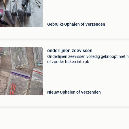
Gebruikt
Ophalen of Verzenden
onderlijnen zeevissen
Onderlijnen zeevissen volledig geknoopt met 
of zonder haken info pb
Nieuw
Ophalen of Verzenden