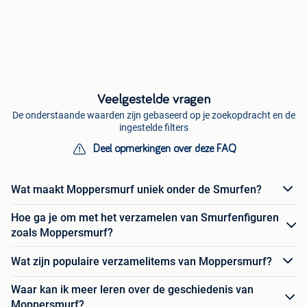
Veelgestelde vragen
De onderstaande waarden zijn gebaseerd op je zoekopdracht en de
ingestelde filters
Deel opmerkingen over deze FAQ
Wat maakt Moppersmurf uniek onder de Smurfen?
Hoe ga je om met het verzamelen van Smurfenfiguren
zoals Moppersmurf?
Wat zijn populaire verzamelitems van Moppersmurf?
Waar kan ik meer leren over de geschiedenis van
Moppersmurf?