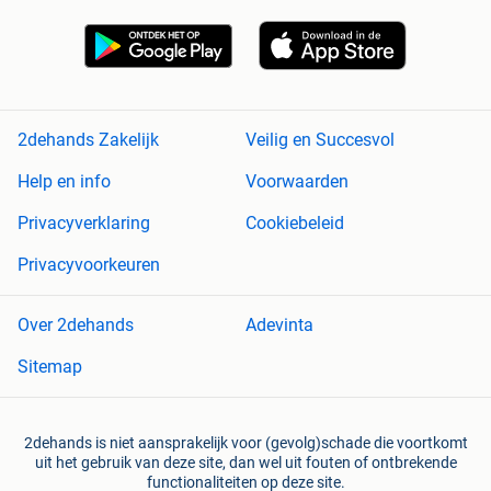
2dehands Zakelijk
Veilig en Succesvol
Help en info
Voorwaarden
Privacyverklaring
Cookiebeleid
Privacyvoorkeuren
Over 2dehands
Adevinta
Sitemap
2dehands is niet aansprakelijk voor (gevolg)schade die voortkomt
uit het gebruik van deze site, dan wel uit fouten of ontbrekende
functionaliteiten op deze site.