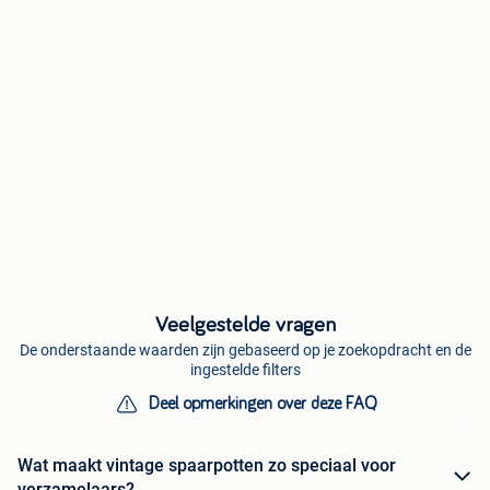
Veelgestelde vragen
De onderstaande waarden zijn gebaseerd op je zoekopdracht en de
ingestelde filters
Deel opmerkingen over deze FAQ
Wat maakt vintage spaarpotten zo speciaal voor
verzamelaars?