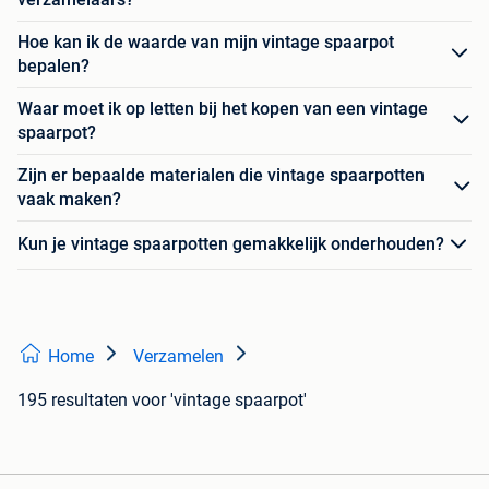
Hoe kan ik de waarde van mijn vintage spaarpot
bepalen?
Waar moet ik op letten bij het kopen van een vintage
spaarpot?
Zijn er bepaalde materialen die vintage spaarpotten
vaak maken?
Kun je vintage spaarpotten gemakkelijk onderhouden?
Home
Verzamelen
195 resultaten
voor 'vintage spaarpot'