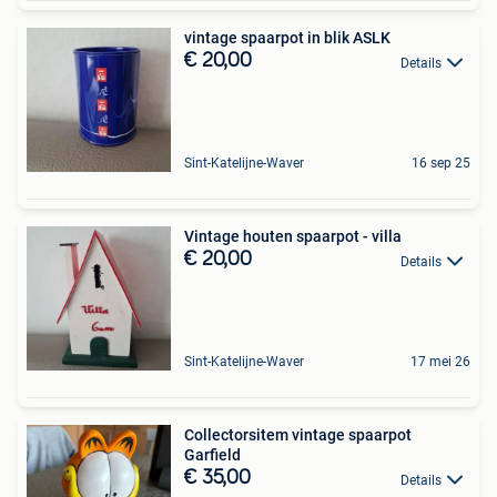
vintage spaarpot in blik ASLK
€ 20,00
Details
Sint-Katelijne-Waver
16 sep 25
Vintage houten spaarpot - villa
€ 20,00
Details
Sint-Katelijne-Waver
17 mei 26
Collectorsitem vintage spaarpot
Garfield
€ 35,00
Details