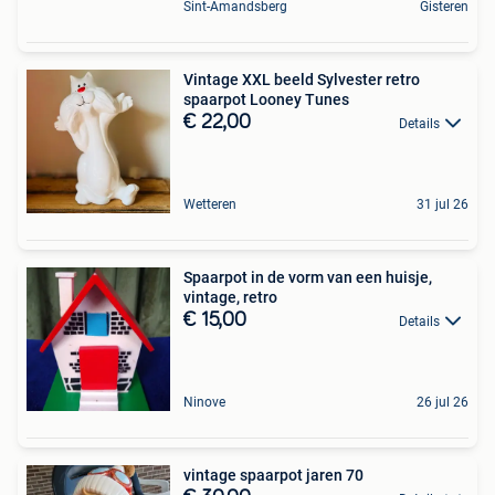
Sint-Amandsberg
Gisteren
Vintage XXL beeld Sylvester retro
spaarpot Looney Tunes
€ 22,00
Details
Wetteren
31 jul 26
Spaarpot in de vorm van een huisje,
vintage, retro
€ 15,00
Details
Ninove
26 jul 26
vintage spaarpot jaren 70