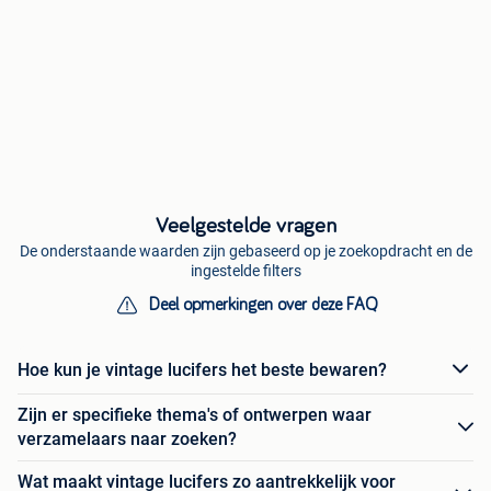
Veelgestelde vragen
De onderstaande waarden zijn gebaseerd op je zoekopdracht en de
ingestelde filters
Deel opmerkingen over deze FAQ
Hoe kun je vintage lucifers het beste bewaren?
Zijn er specifieke thema's of ontwerpen waar
verzamelaars naar zoeken?
Wat maakt vintage lucifers zo aantrekkelijk voor