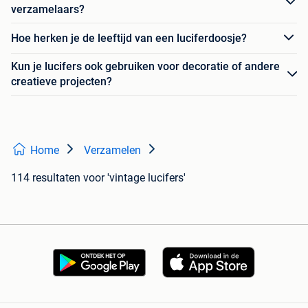
verzamelaars?
Hoe herken je de leeftijd van een luciferdoosje?
Kun je lucifers ook gebruiken voor decoratie of andere
creatieve projecten?
Home
Verzamelen
114 resultaten
voor 'vintage lucifers'