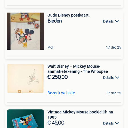
Oude Disney postkaart.
Bieden
Details
Mol
17 dec 25
Walt Disney – Mickey Mouse-
animatietekening - The Whoopee
€ 250,00
Details
Bezoek website
17 dec 25
Vintage Mickey Mouse boekje China
1985
€ 45,00
Details