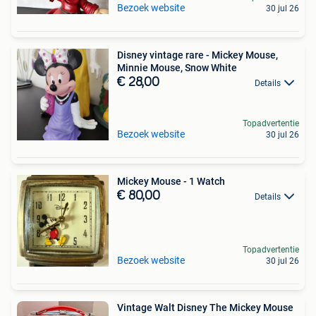
Bezoek website
30 jul 26
Disney vintage rare - Mickey Mouse,
Minnie Mouse, Snow White
€ 28,00
Details
Topadvertentie
Bezoek website
30 jul 26
Mickey Mouse - 1 Watch
€ 80,00
Details
Topadvertentie
Bezoek website
30 jul 26
Vintage Walt Disney The Mickey Mouse