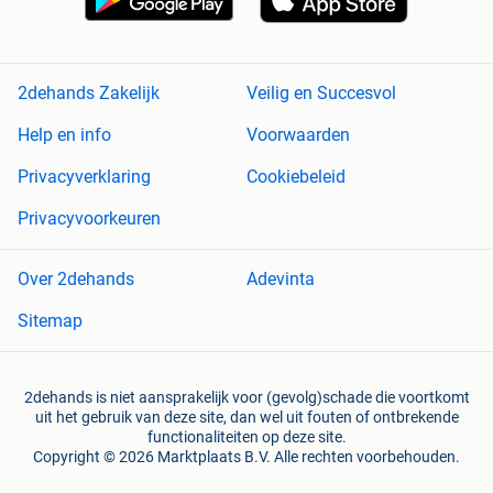
2dehands Zakelijk
Veilig en Succesvol
Help en info
Voorwaarden
Privacyverklaring
Cookiebeleid
Privacyvoorkeuren
Over 2dehands
Adevinta
Sitemap
2dehands is niet aansprakelijk voor (gevolg)schade die voortkomt
uit het gebruik van deze site, dan wel uit fouten of ontbrekende
functionaliteiten op deze site.
Copyright © 2026 Marktplaats B.V. Alle rechten voorbehouden.