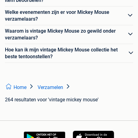
item beoordelen?
Welke evenementen zijn er voor Mickey Mouse
verzamelaars?
Waarom is vintage Mickey Mouse zo gewild onder
verzamelaars?
Hoe kan ik mijn vintage Mickey Mouse collectie het
beste tentoonstellen?
Home
Verzamelen
264 resultaten
voor 'vintage mickey mouse'