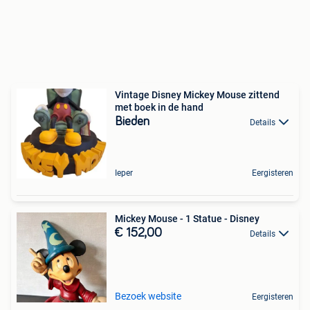
Vintage Disney Mickey Mouse zittend
met boek in de hand
Bieden
Details
Ieper
Eergisteren
Mickey Mouse - 1 Statue - Disney
€ 152,00
Details
Bezoek website
Eergisteren