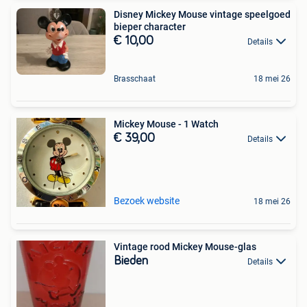
Disney Mickey Mouse vintage speelgoed
bieper character
€ 10,00
Details
Brasschaat
18 mei 26
Mickey Mouse - 1 Watch
€ 39,00
Details
Bezoek website
18 mei 26
Vintage rood Mickey Mouse-glas
Bieden
Details