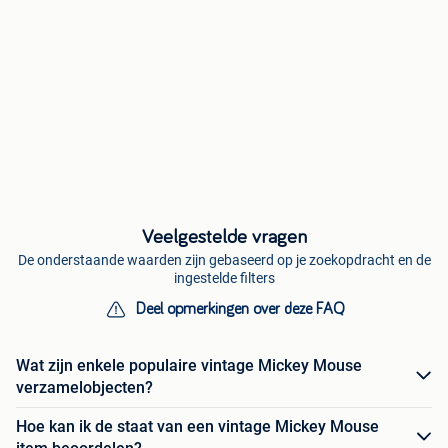
Veelgestelde vragen
De onderstaande waarden zijn gebaseerd op je zoekopdracht en de
ingestelde filters
Deel opmerkingen over deze FAQ
Wat zijn enkele populaire vintage Mickey Mouse
verzamelobjecten?
Hoe kan ik de staat van een vintage Mickey Mouse