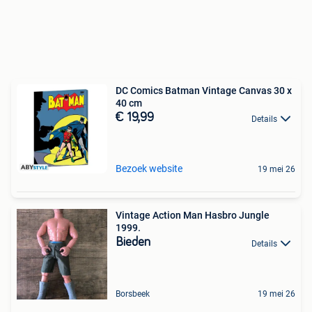
DC Comics Batman Vintage Canvas 30 x
40 cm
€ 19,99
Details
Bezoek website
19 mei 26
Vintage Action Man Hasbro Jungle
1999.
Bieden
Details
Borsbeek
19 mei 26