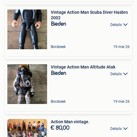
Vintage Action Man Scuba Diver Hasbro
2002
Bieden
Details
Borsbeek
19 mei 26
Vintage Action Man Altitude Atak
Bieden
Details
Borsbeek
19 mei 26
Action Man vintage.
€ 80,00
Details