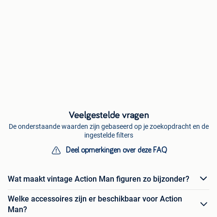
Veelgestelde vragen
De onderstaande waarden zijn gebaseerd op je zoekopdracht en de
ingestelde filters
Deel opmerkingen over deze FAQ
Wat maakt vintage Action Man figuren zo bijzonder?
Welke accessoires zijn er beschikbaar voor Action
Man?