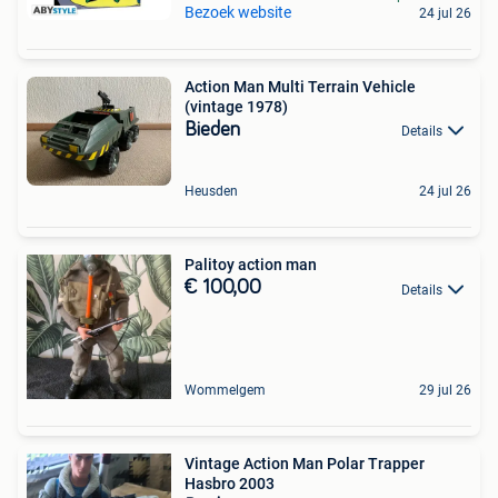
Bezoek website
24 jul 26
Action Man Multi Terrain Vehicle
(vintage 1978)
Bieden
Details
Heusden
24 jul 26
Palitoy action man
€ 100,00
Details
Wommelgem
29 jul 26
Vintage Action Man Polar Trapper
Hasbro 2003