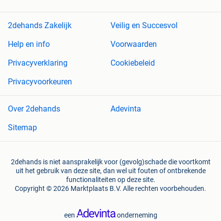
2dehands Zakelijk
Veilig en Succesvol
Help en info
Voorwaarden
Privacyverklaring
Cookiebeleid
Privacyvoorkeuren
Over 2dehands
Adevinta
Sitemap
2dehands is niet aansprakelijk voor (gevolg)schade die voortkomt
uit het gebruik van deze site, dan wel uit fouten of ontbrekende
functionaliteiten op deze site.
Copyright © 2026 Marktplaats B.V. Alle rechten voorbehouden.
een
onderneming