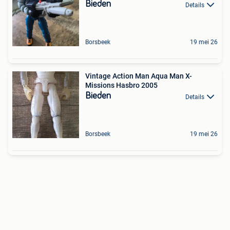
Bieden
Details
Borsbeek
19 mei 26
Vintage Action Man Aqua Man X-
Missions Hasbro 2005
Bieden
Details
Borsbeek
19 mei 26