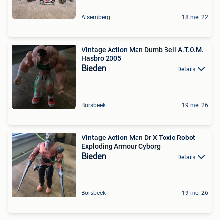
Alsemberg
18 mei 22
Vintage Action Man Dumb Bell A.T.O.M.
Hasbro 2005
Bieden
Details
Borsbeek
19 mei 26
Vintage Action Man Dr X Toxic Robot
Exploding Armour Cyborg
Bieden
Details
Borsbeek
19 mei 26