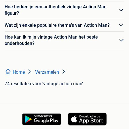
Hoe herken je een authentiek vintage Action Man
figuur?
Wat zijn enkele populaire thema's van Action Man?
Hoe kan ik mijn vintage Action Man het beste
onderhouden?
Home
Verzamelen
74 resultaten
voor 'vintage action man'